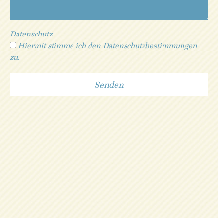
Datenschutz
Hiermit stimme ich den
Datenschutzbestimmungen
zu.
Alternative: