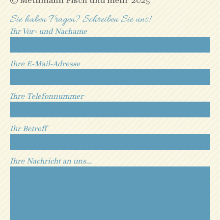
Sie haben Fragen? Schreiben Sie uns!
Ihr Vor- und Nachame
Ihre E-Mail-Adresse
Ihre Telefonnummer
Ihr Betreff
Ihre Nachricht an uns...