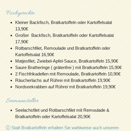
Fischgerichte
Kleiner Backfisch, Bratkartoffeln oder Kartoffelsalat
13,90€
Großer Backfisch, Bratkartoffeln oder Kartoffelsalat
17,90€
Rotbarschfilet, Remoulade und Bratkartoffeln oder
Kartoffelsalat 16,90€
Matjesfilet, Zwiebel-Apfel-Sauce, Bratkartoffeln 15,90€
Saure Bratheringe ( grätenfrei ) mit Bratkartoffeln 15,90€
2 Fischfrikadellen mit Remoulade, Bratkartoffeln 10,90€
Räucherlachs auf Rührei mit Bratkartoffeln 19,90€
Nordseekrabben auf Rührei mit Bratkartoffeln 19,90€
Seemannsteller
Seelachsfilet und Rotbarschfilet mit Remoulade &
Bratkartoffeln oder Kartoffelsalat 20,90€
Statt Bratkartoffeln erhalten Sie wahlweise auch unseren